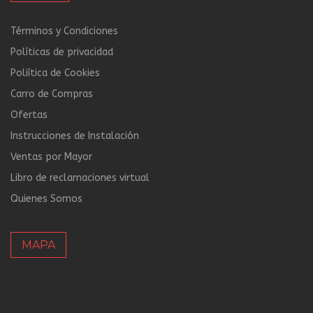
Términos y Condiciones
Políticas de privacidad
Poliítica de Cookies
Carro de Compras
Ofertas
Instrucciones de Instalación
Ventas por Mayor
Libro de reclamaciones virtual
Quienes Somos
MAPA