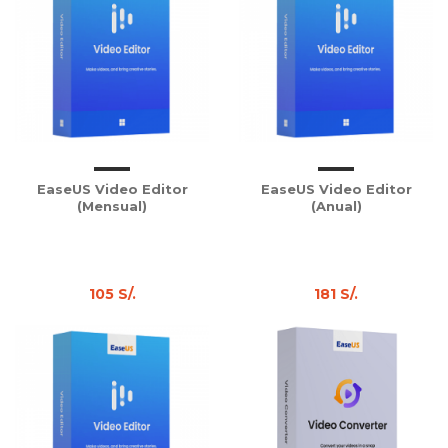
EaseUS Video Editor
EaseUS Video Editor
(Mensual)
(Anual)
105 S/.
181 S/.