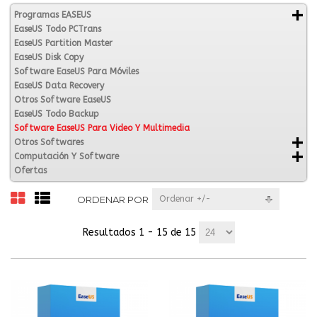
Programas EASEUS
EaseUS Todo PCTrans
EaseUS Partition Master
EaseUS Disk Copy
Software EaseUS Para Móviles
EaseUS Data Recovery
Otros Software EaseUS
EaseUS Todo Backup
Software EaseUS Para Video Y Multimedia
Otros Softwares
Computación Y Software
Ofertas
ORDENAR POR
Ordenar +/-
Resultados 1 - 15 de 15