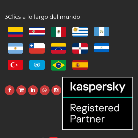
3Clics a lo largo del mundo