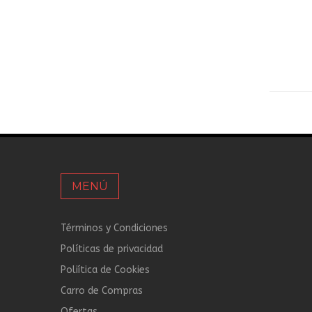
MENÚ
Términos y Condiciones
Políticas de privacidad
Poliítica de Cookies
Carro de Compras
Ofertas