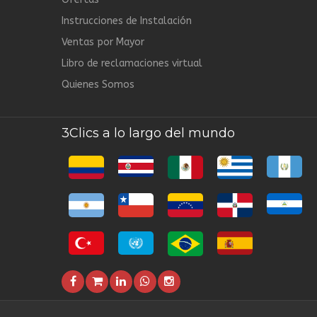
Instrucciones de Instalación
Ventas por Mayor
Libro de reclamaciones virtual
Quienes Somos
3Clics a lo largo del mundo