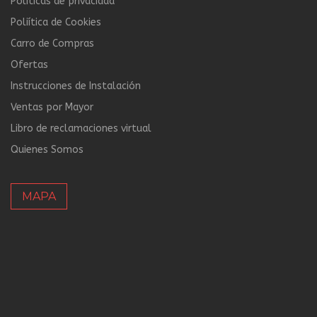
Políticas de privacidad
Poliítica de Cookies
Carro de Compras
Ofertas
Instrucciones de Instalación
Ventas por Mayor
Libro de reclamaciones virtual
Quienes Somos
MAPA