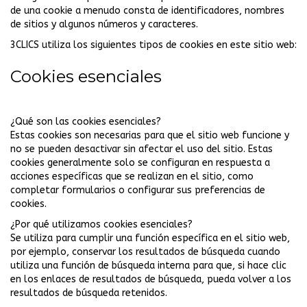
de una cookie a menudo consta de identificadores, nombres
de sitios y algunos números y caracteres.
3CLICS utiliza los siguientes tipos de cookies en este sitio web:
Cookies esenciales
¿Qué son las cookies esenciales?
Estas cookies son necesarias para que el sitio web funcione y
no se pueden desactivar sin afectar el uso del sitio. Estas
cookies generalmente solo se configuran en respuesta a
acciones específicas que se realizan en el sitio, como
completar formularios o configurar sus preferencias de
cookies.
¿Por qué utilizamos cookies esenciales?
Se utiliza para cumplir una función específica en el sitio web,
por ejemplo, conservar los resultados de búsqueda cuando
utiliza una función de búsqueda interna para que, si hace clic
en los enlaces de resultados de búsqueda, pueda volver a los
resultados de búsqueda retenidos.