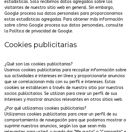
estadísticas. Solo recibimos datos agregados sobre los
visitantes de nuestro sitio web en general. Sin embargo,
Google procesa sus datos personales para proporcionarnos
estas estadísticas agregadas. Para obtener más información
sobre cómo Google procesa sus datos personales, consulte
la
Política de privacidad de Google.
Cookies publicitarias
¿Qué son las cookies publicitarias?
Usamos cookies publicitarias para recopilar información sobre
sus actividades e intereses en línea y proporcionarle anuncios
que se correlacionan más con su perfil e intereses. Estas
cookies se establecen a través de nuestro sitio por nuestros
socios publicitarios. Se utilizan para crear un perfil de sus
intereses y mostrar anuncios relevantes en otros sitios web.
¿Por qué utilizamos cookies publicitarias?
Utilizamos cookies publicitarias para crear un perfil de su
comportamiento de navegación para que podamos mostrar o
suprimir nuestros anuncios, según los que sean más
relevantes para usted, y pueda dar "Me gusta" o "Compartir" a