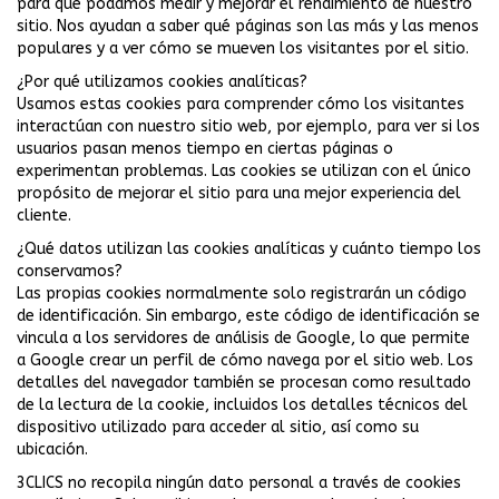
para que podamos medir y mejorar el rendimiento de nuestro
sitio. Nos ayudan a saber qué páginas son las más y las menos
populares y a ver cómo se mueven los visitantes por el sitio.
¿Por qué utilizamos cookies analíticas?
Usamos estas cookies para comprender cómo los visitantes
interactúan con nuestro sitio web, por ejemplo, para ver si los
usuarios pasan menos tiempo en ciertas páginas o
experimentan problemas. Las cookies se utilizan con el único
propósito de mejorar el sitio para una mejor experiencia del
cliente.
¿Qué datos utilizan las cookies analíticas y cuánto tiempo los
conservamos?
Las propias cookies normalmente solo registrarán un código
de identificación. Sin embargo, este código de identificación se
vincula a los servidores de análisis de Google, lo que permite
a Google crear un perfil de cómo navega por el sitio web. Los
detalles del navegador también se procesan como resultado
de la lectura de la cookie, incluidos los detalles técnicos del
dispositivo utilizado para acceder al sitio, así como su
ubicación.
3CLICS no recopila ningún dato personal a través de cookies