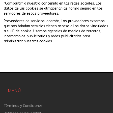
"Compartir" a nuestro contenido en las redes sociales. Los
datos de las cookies se almacenan de forma segura en los
servidores de estos proveedores.
Proveedores de servicios: además, los proveedores externos
que nos brindan servicios tienen acceso a los datos vinculados
a su ID de cookie. Usamos agencias de medios de terceros,
intercambios publicitarios y redes publicitarias para
administrar nuestras cookies.
MENÚ
Términos y Condiciones