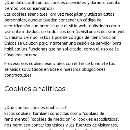
¿Qué datos utilizan las cookies esenciales y durante cuánto
tiempo los conservamos?
Las cookies esenciales rara vez recopilan y utilizan datos
personales, aunque pueden contener un código de
identificación que permite que el sitio web lo distinga como
visitante individual de todos los demás visitantes del sitio web
al mismo tiempo. Estos tipos de códigos de identificación
únicos se utilizan para mantener una sesión de servidor para
habilitar las funciones que ha solicitado, como el uso de la
búsqueda interna.
Procesamos cookies esenciales con el fin de brindarle los
servicios solicitados en base a nuestras obligaciones
contractuales.
Cookies analíticas
¿Qué son las cookies analíticas?
Estas cookies, también conocidas como "cookies de
rendimiento", "cookies de medición" o "cookies estadísticas",
nos permiten contar las visitas y las fuentes de visitantes,