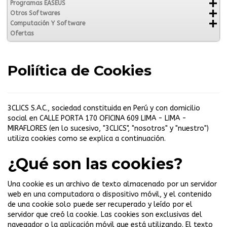
Programas EASEUS
Otros Softwares
Computación Y Software
Ofertas
Poliítica de Cookies
3CLICS S.A.C., sociedad constituida en Perú y con domicilio
social en CALLE PORTA 170 OFICINA 609 LIMA - LIMA -
MIRAFLORES (en lo sucesivo, "3CLICS", "nosotros" y "nuestro")
utiliza cookies como se explica a continuación.
¿Qué son las cookies?
Una cookie es un archivo de texto almacenado por un servidor
web en una computadora o dispositivo móvil, y el contenido
de una cookie solo puede ser recuperado y leído por el
servidor que creó la cookie. Las cookies son exclusivas del
navegador o la aplicación móvil que está utilizando. El texto