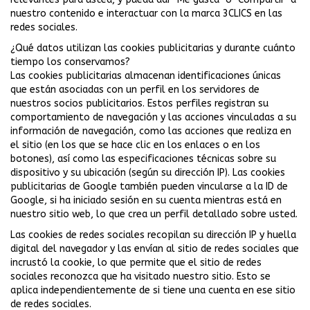
nuestro contenido e interactuar con la marca 3CLICS en las
redes sociales.
¿Qué datos utilizan las cookies publicitarias y durante cuánto
tiempo los conservamos?
Las cookies publicitarias almacenan identificaciones únicas
que están asociadas con un perfil en los servidores de
nuestros socios publicitarios. Estos perfiles registran su
comportamiento de navegación y las acciones vinculadas a su
información de navegación, como las acciones que realiza en
el sitio (en los que se hace clic en los enlaces o en los
botones), así como las especificaciones técnicas sobre su
dispositivo y su ubicación (según su dirección IP). Las cookies
publicitarias de Google también pueden vincularse a la ID de
Google, si ha iniciado sesión en su cuenta mientras está en
nuestro sitio web, lo que crea un perfil detallado sobre usted.
Las cookies de redes sociales recopilan su dirección IP y huella
digital del navegador y las envían al sitio de redes sociales que
incrustó la cookie, lo que permite que el sitio de redes
sociales reconozca que ha visitado nuestro sitio. Esto se
aplica independientemente de si tiene una cuenta en ese sitio
de redes sociales.