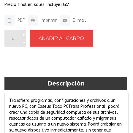
Precio final en soles. Incluye I.G.V
PDF
Imprimir
E-mail
Descripción
Transfiera programas, configuraciones y archivos a un
nuevo PC, con Easeus Todo PCTrans Professional, podrá
crear una copia de seguridad completa de sus archivos,
rescatar datos de un computador dañado y migrar sus
cuentas de usuario a un nuevo sistema. Podrá trabajar en
su nuevo dispositivo inmediatamente, sin tener que