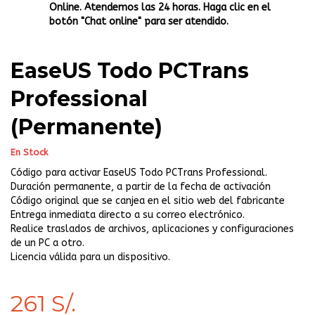
Online. Atendemos las 24 horas. Haga clic en el
botón "Chat online" para ser atendido.
EaseUS Todo PCTrans
Professional
(Permanente)
En Stock
Código para activar EaseUS Todo PCTrans Professional.
Duración permanente, a partir de la fecha de activación
Código original que se canjea en el sitio web del fabricante
Entrega inmediata directo a su correo electrónico.
Realice traslados de archivos, aplicaciones y configuraciones
de un PC a otro.
Licencia válida para un dispositivo.
261 S/.