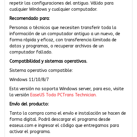
repetir las configuraciones del antiguo. Válido para
cualquier Windows y cualquier computador.
Recomendado para:
Personas o técnicos que necesiten transferir toda la
información de un computador antiguo a un nuevo, de
forma rápida y eficaz, con transferencia ilimitada de
datos y programas, o recuperar archivos de un
computador fallado.
Compatibilidad y sistemas operativos.
Sistema operativo compatible:
Windows 11/10/8/7
Esta versión no soporta Windows server, para eso, visite
la versión
EaseUS Todo PCTrans Technician.
Envío del producto:
Tanto la compra como el envío e instalación se hacen de
forma digital. Podrá descargar el programa desde
easeus.com e ingresar el código que entregamos para
activar el programa.