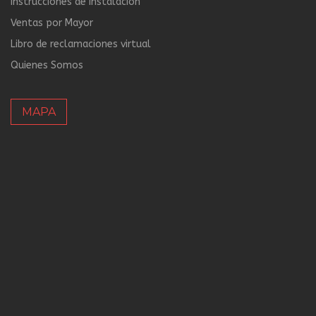
Instrucciones de Instalación
Ventas por Mayor
Libro de reclamaciones virtual
Quienes Somos
MAPA