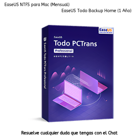
EaseUS NTFS para Mac (Mensual)
EaseUS Todo Backup Home (1 Año)
Resuelve cualquier duda que tengas con el Chat