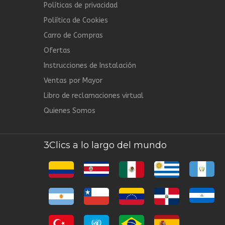
Políticas de privacidad
Poliítica de Cookies
Carro de Compras
Ofertas
Instrucciones de Instalación
Ventas por Mayor
Libro de reclamaciones virtual
Quienes Somos
3Clics a lo largo del mundo