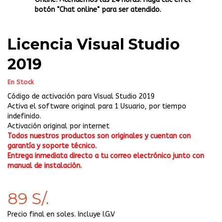
botón "Chat online" para ser atendido.
Licencia Visual Studio
2019
En Stock
Código de activación para Visual Studio 2019
Activa el software original para 1 Usuario, por tiempo
indefinido.
Activación original por internet
Todos nuestros productos son originales y cuentan con
garantía y soporte técnico.
Entrega inmediata directo a tu correo electrónico junto con
manual de instalación.
89 S/.
Precio final en soles. Incluye I.G.V