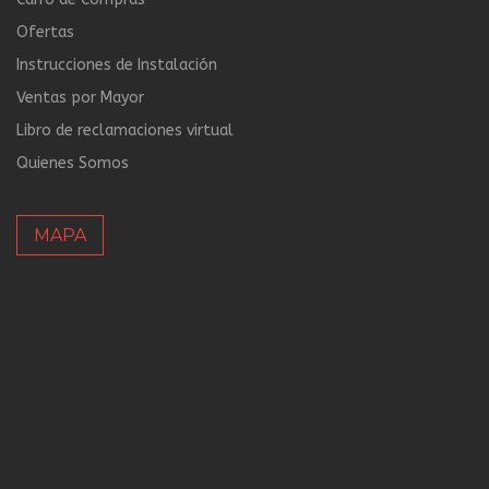
Ofertas
Instrucciones de Instalación
Ventas por Mayor
Libro de reclamaciones virtual
Quienes Somos
MAPA