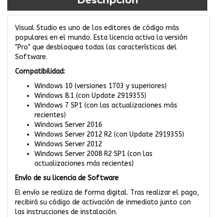
Visual Studio es uno de los editores de código más
populares en el mundo. Esta licencia activa la versión
"Pro" que desbloquea todas las características del
Software.
Compatibilidad:
Windows 10 (versiones 1703 y superiores)
Windows 8.1 (con Update 2919355)
Windows 7 SP1 (con las actualizaciones más
recientes)
Windows Server 2016
Windows Server 2012 R2 (con Update 2919355)
Windows Server 2012
Windows Server 2008 R2 SP1 (con las
actualizaciones más recientes)
Envío de su licencia de Software
El envío se realiza de forma digital. Tras realizar el pago,
recibirá su código de activación de inmediato junto con
las instrucciones de instalación.