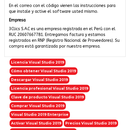
En el correo con el código vienen las instrucciones para
que instale y active el software usted mismo.
Empresa
3Clics S.A.C es una empresa registrada en el Perú con el
RUC 20607667781. Entregamos factura y estamos
registrados en RNP (Registro Nacional de Proveedores). Su
compra está garantizada por nuestra empresa.
Licencia Visual Studio 2019
Cómo obtener Visual Studio 2019
Descargar Visual Studio 2019
Licencia profesional Visual Studio 2019
Clave de producto Visual Studio 2019
Comprar Visual Studio 2019
Visual Studio 2019 Enterprise
Activar Visual Studio 2019
Precios Visual Studio 2019