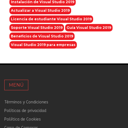
Instalación de Visual Studio 2019
Actualizar a Visual Studio 2019
Licencia de estudiante Visual Studio 2019
Soporte Visual Studio 2019
Guía Visual Studio 2019
Beneficios de Visual Studio 2019
Visual Studio 2019 para empresas
MENÚ
Términos y Condiciones
Políticas de privacidad
Poliítica de Cookies
Carro de Compras