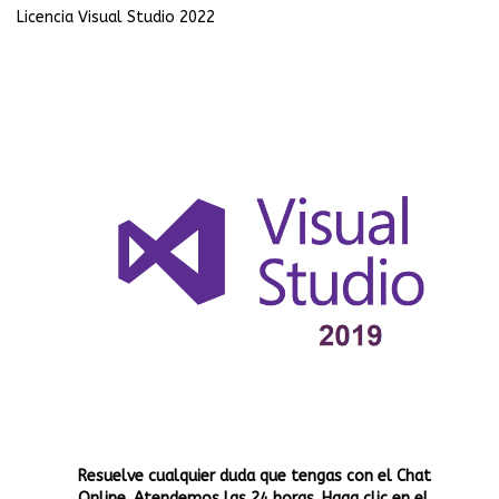
Licencia Visual Studio 2022
Resuelve cualquier duda que tengas con el Chat
Online. Atendemos las 24 horas. Haga clic en el