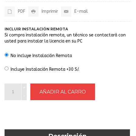
PDF
Imprimir
E-mail
INCLUIR INSTALACIÓN REMOTA
Si compra instalación remota, un técnico se contactará con
usted para instalar la licencia en su PC
No incluye Instalación Remota
Incluye Instalación Remota +30 S/.
Descripción