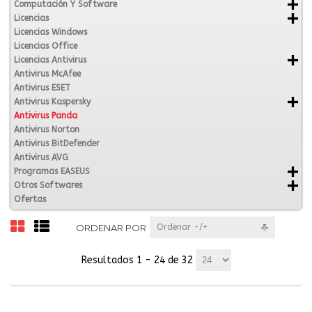
Computación Y Software
Licencias
Licencias Windows
Licencias Office
Licencias Antivirus
Antivirus McAfee
Antivirus ESET
Antivirus Kaspersky
Antivirus Panda
Antivirus Norton
Antivirus BitDefender
Antivirus AVG
Programas EASEUS
Otros Softwares
Ofertas
ORDENAR POR
Ordenar -/+
Resultados 1 - 24 de 32