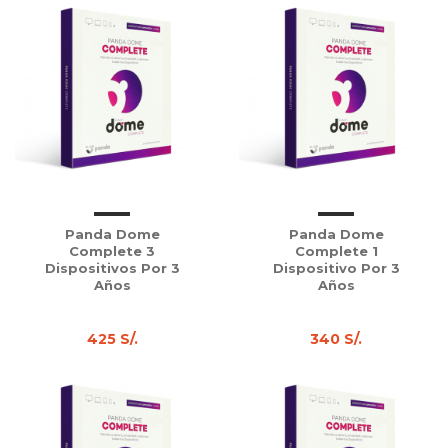
Panda Dome
Panda Dome
Complete 3
Complete 1
Dispositivos Por 3
Dispositivo Por 3
Años
Años
425 S/.
340 S/.