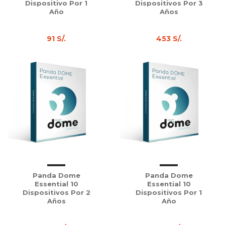
Dispositivo Por 1
Dispositivos Por 3
Año
Años
91 S/.
453 S/.
Panda Dome
Panda Dome
Essential 10
Essential 10
Dispositivos Por 2
Dispositivos Por 1
Años
Año