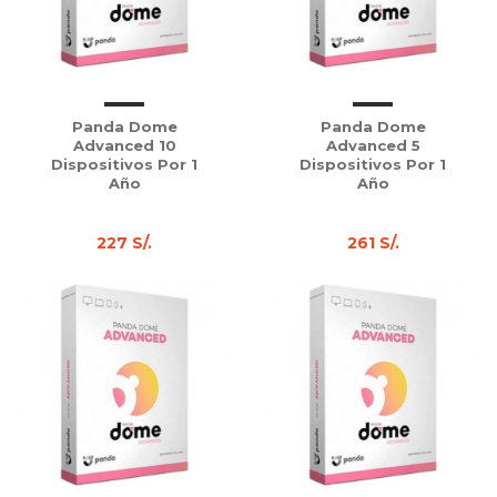
Panda Dome
Panda Dome
Advanced 10
Advanced 5
Dispositivos Por 1
Dispositivos Por 1
Año
Año
227 S/.
261 S/.