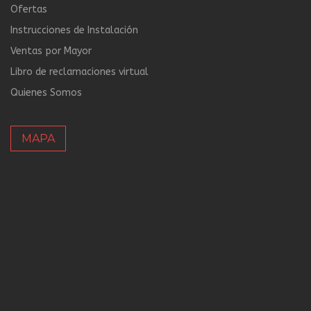
Ofertas
Instrucciones de Instalación
Ventas por Mayor
Libro de reclamaciones virtual
Quienes Somos
MAPA