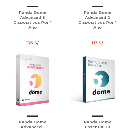
Panda Dome
Panda Dome
Advanced 3
Advanced 2
Dispositivos Por 1
Dispositivos Por 1
Año
Año
136 S/.
113 S/.
Panda Dome
Panda Dome
Advanced 1
Essential 10