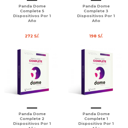
Panda Dome
Panda Dome
Complete 5
Complete 3
Dispositivos Por 1
Dispositivos Por 1
Año
Año
272 S/.
198 S/.
Panda Dome
Panda Dome
Complete 2
Complete 1
Dispositivos Por 1
Dispositivo Por 1