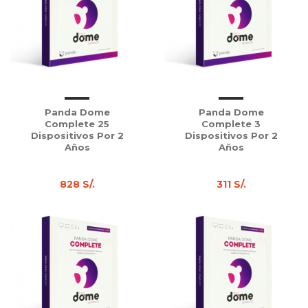
Panda Dome
Panda Dome
Complete 25
Complete 3
Dispositivos Por 2
Dispositivos Por 2
Años
Años
828 S/.
311 S/.