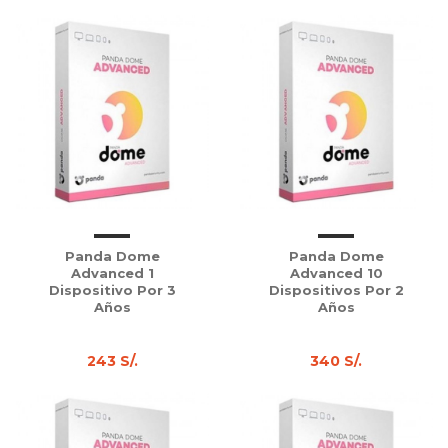
Panda Dome
Panda Dome
Advanced 1
Advanced 10
Dispositivo Por 3
Dispositivos Por 2
Años
Años
243 S/.
340 S/.