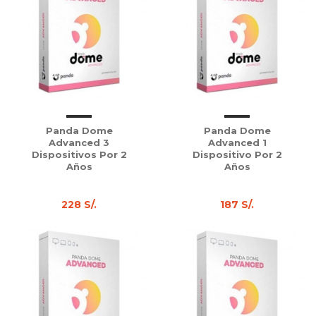
Panda Dome
Panda Dome
Advanced 3
Advanced 1
Dispositivos Por 2
Dispositivo Por 2
Años
Años
228 S/.
187 S/.