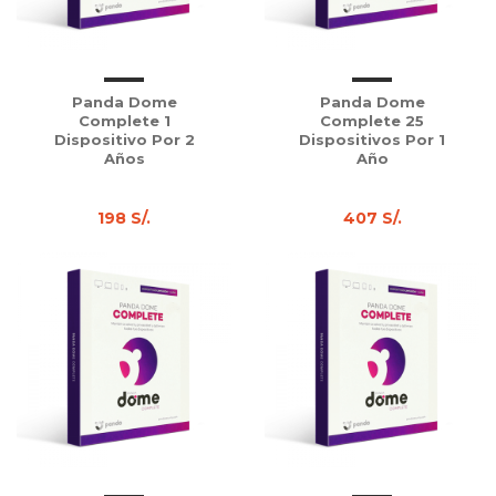
Panda Dome
Panda Dome
Complete 1
Complete 25
Dispositivo Por 2
Dispositivos Por 1
Años
Año
198 S/.
407 S/.