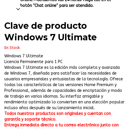
botón "Chat online" para ser atendido.
Clave de producto
Windows 7 Ultimate
En Stock
Windows 7 Ultimate
Licencia Permanente para 1 PC
Windows 7 Ultimate es la edición más completa y avanzada
de Windows 7, diseñada para satisfacer las necesidades de
usuarios empresariales y entusiastas de la tecnología. Ofrece
todas las características de las versiones Home Premium y
Professional, además de capacidades de encriptación y modo
de trabajo en varios idiomas. Su interfaz amigable y
rendimiento optimizado lo convierten en una elección popular
incluso años después de su lanzamiento inicial.
Todos nuestros productos son originales y cuentan con
garantía y soporte técnico.
Entrega inmediata directo a tu correo electrónico junto con