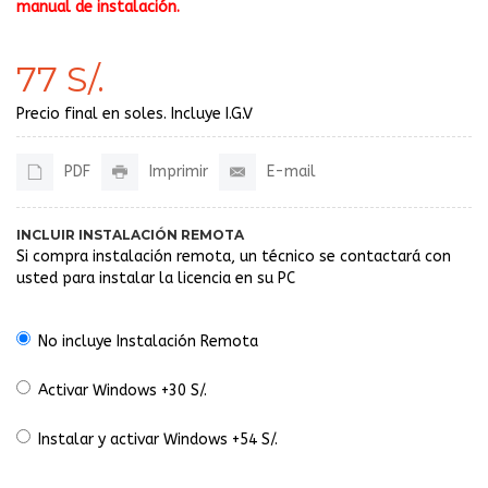
manual de instalación.
77 S/.
Precio final en soles. Incluye I.G.V
PDF
Imprimir
E-mail
INCLUIR INSTALACIÓN REMOTA
Si compra instalación remota, un técnico se contactará con
usted para instalar la licencia en su PC
No incluye Instalación Remota
Activar Windows +30 S/.
Instalar y activar Windows +54 S/.