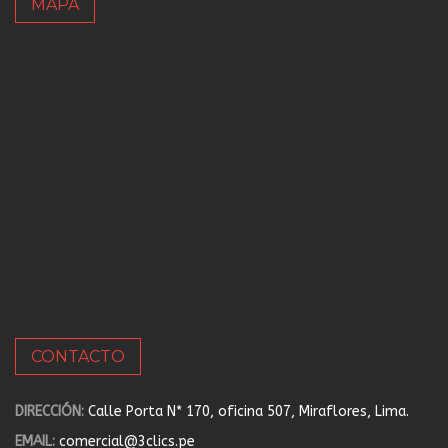
MAPA
CONTACTO
DIRECCIÓN:
Calle Porta N* 170, oficina 507, Miraflores, Lima.
EMAIL:
comercial@3clics.pe