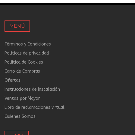
MENÚ
Términos y Condiciones
Políticas de privacidad
Poliítica de Cookies
Carro de Compras
Ofertas
Instrucciones de Instalación
Ventas por Mayor
Libro de reclamaciones virtual
Quienes Somos