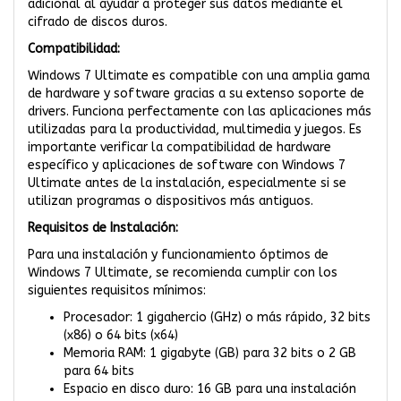
adicional al ayudar a proteger sus datos mediante el
cifrado de discos duros.
Compatibilidad:
Windows 7 Ultimate es compatible con una amplia gama
de hardware y software gracias a su extenso soporte de
drivers. Funciona perfectamente con las aplicaciones más
utilizadas para la productividad, multimedia y juegos. Es
importante verificar la compatibilidad de hardware
específico y aplicaciones de software con Windows 7
Ultimate antes de la instalación, especialmente si se
utilizan programas o dispositivos más antiguos.
Requisitos de Instalación:
Para una instalación y funcionamiento óptimos de
Windows 7 Ultimate, se recomienda cumplir con los
siguientes requisitos mínimos:
Procesador: 1 gigahercio (GHz) o más rápido, 32 bits
(x86) o 64 bits (x64)
Memoria RAM: 1 gigabyte (GB) para 32 bits o 2 GB
para 64 bits
Espacio en disco duro: 16 GB para una instalación