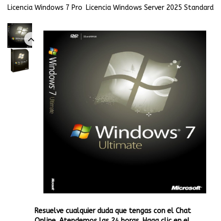
Licencia Windows 7 Pro
Licencia Windows Server 2025 Standard
Resuelve cualquier duda que tengas con el Chat
Online. Atendemos las 24 horas. Haga clic en el