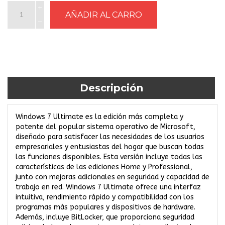
Descripción
Windows 7 Ultimate es la edición más completa y
potente del popular sistema operativo de Microsoft,
diseñado para satisfacer las necesidades de los usuarios
empresariales y entusiastas del hogar que buscan todas
las funciones disponibles. Esta versión incluye todas las
características de las ediciones Home y Professional,
junto con mejoras adicionales en seguridad y capacidad de
trabajo en red. Windows 7 Ultimate ofrece una interfaz
intuitiva, rendimiento rápido y compatibilidad con los
programas más populares y dispositivos de hardware.
Además, incluye BitLocker, que proporciona seguridad