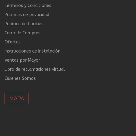
Términos y Condiciones
Políticas de privacidad
Poliítica de Cookies
Carro de Compras
Ofertas
Instrucciones de Instalación
Ventas por Mayor
Libro de reclamaciones virtual
Quienes Somos
MAPA