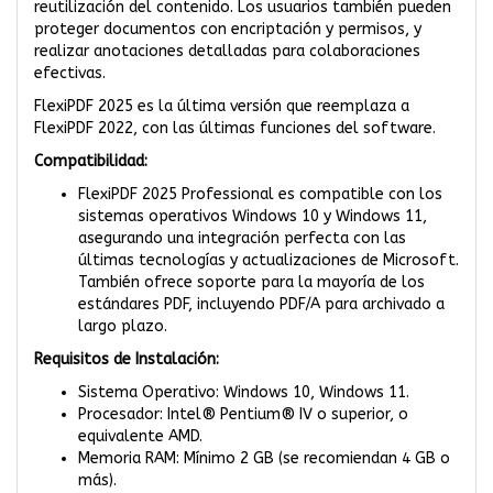
reutilización del contenido. Los usuarios también pueden
proteger documentos con encriptación y permisos, y
realizar anotaciones detalladas para colaboraciones
efectivas.
FlexiPDF 2025 es la última versión que reemplaza a
FlexiPDF 2022, con las últimas funciones del software.
Compatibilidad:
FlexiPDF 2025 Professional es compatible con los
sistemas operativos Windows 10 y Windows 11,
asegurando una integración perfecta con las
últimas tecnologías y actualizaciones de Microsoft.
También ofrece soporte para la mayoría de los
estándares PDF, incluyendo PDF/A para archivado a
largo plazo.
Requisitos de Instalación:
Sistema Operativo: Windows 10, Windows 11.
Procesador: Intel® Pentium® IV o superior, o
equivalente AMD.
Memoria RAM: Mínimo 2 GB (se recomiendan 4 GB o
más).