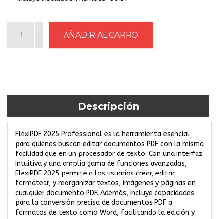
Descripción
FlexiPDF 2025 Professional es la herramienta esencial
para quienes buscan editar documentos PDF con la misma
facilidad que en un procesador de texto. Con una interfaz
intuitiva y una amplia gama de funciones avanzadas,
FlexiPDF 2025 permite a los usuarios crear, editar,
formatear, y reorganizar textos, imágenes y páginas en
cualquier documento PDF. Además, incluye capacidades
para la conversión precisa de documentos PDF a
formatos de texto como Word, facilitando la edición y