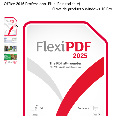
Office 2016 Professional Plus (Reinstalable)
Clave de producto Windows 10 Pro