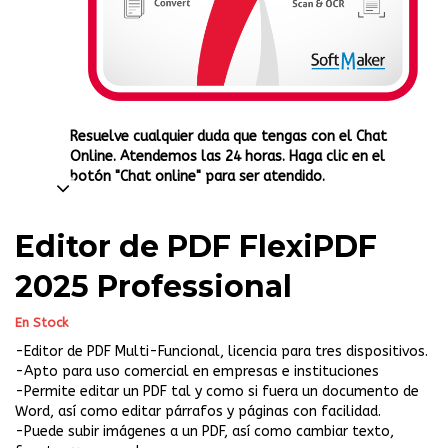
Resuelve cualquier duda que tengas con el Chat
Online. Atendemos las 24 horas. Haga clic en el
botón "Chat online" para ser atendido.
Editor de PDF FlexiPDF
2025 Professional
En Stock
-Editor de PDF Multi-Funcional, licencia para tres dispositivos.
-Apto para uso comercial en empresas e instituciones
-Permite editar un PDF tal y como si fuera un documento de
Word, así como editar párrafos y páginas con facilidad.
-Puede subir imágenes a un PDF, así como cambiar texto,