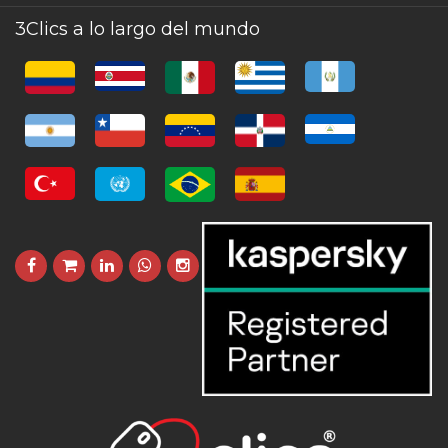
3Clics a lo largo del mundo