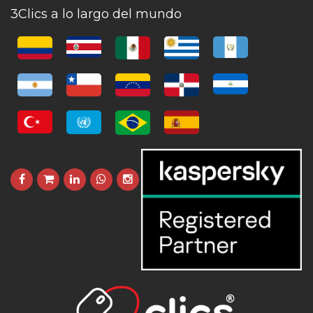
3Clics a lo largo del mundo