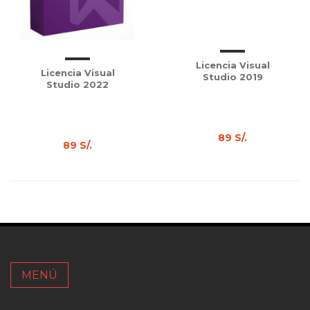
Licencia Visual
Licencia Visual
Studio 2019
Studio 2022
89 S/.
89 S/.
MENÚ