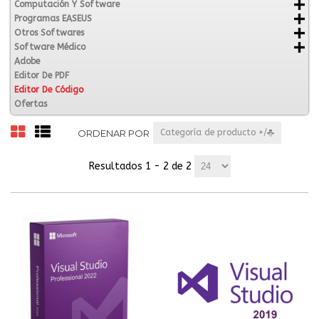
Computación Y Software
Programas EASEUS
Otros Softwares
Software Médico
Adobe
Editor De PDF
Editor De Código
Ofertas
ORDENAR POR
Categoría de producto +/-
Resultados 1 - 2 de 2