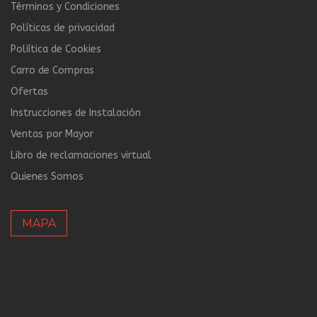
Términos y Condiciones
Políticas de privacidad
Poliítica de Cookies
Carro de Compras
Ofertas
Instrucciones de Instalación
Ventas por Mayor
Libro de reclamaciones virtual
Quienes Somos
MAPA